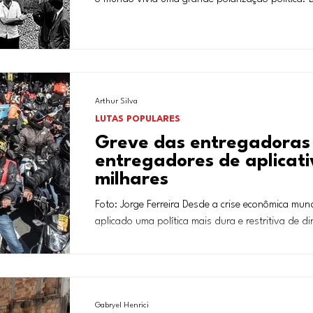
Arthur Silva
LUTAS POPULARES
Greve das entregadoras
entregadores de aplicati
milhares
Foto: Jorge Ferreira Desde a crise econômica mu
aplicado uma política mais dura e restritiva de dir
Gabryel Henrici