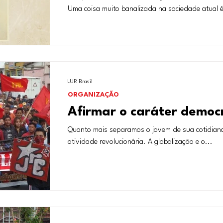
Uma coisa muito banalizada na sociedade atual 
UJR Brasil
ORGANIZAÇÃO
Afirmar o caráter democ
Quanto mais separamos o jovem de sua cotidiana, 
atividade revolucionária. A globalização e o...