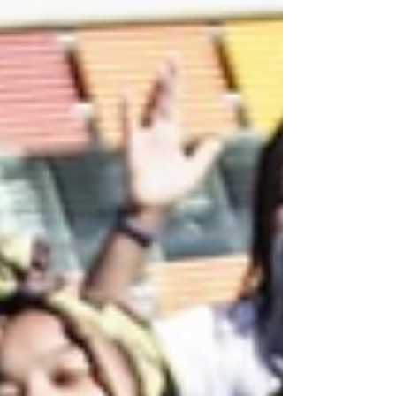
sociais da juvent