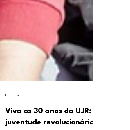
UJR Brasil