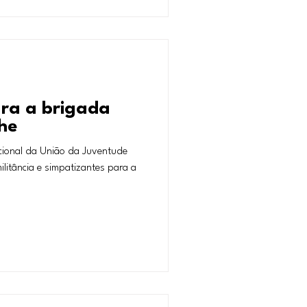
ra a brigada
he
ional da União da Juventude
ilitância e simpatizantes para a