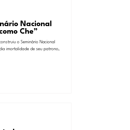
nário Nacional
 como Che”
onstruiu o Seminário Nacional
ia imortalidade de seu patrono,