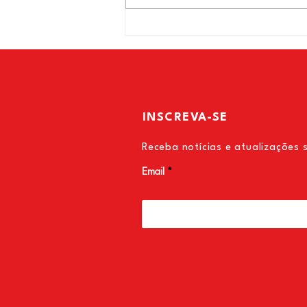
INSCREVA-SE
Receba notícias e atualizações 
Email