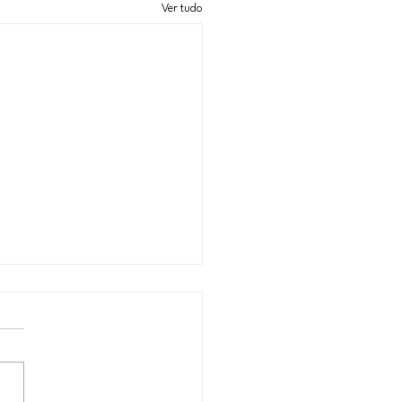
Ver tudo