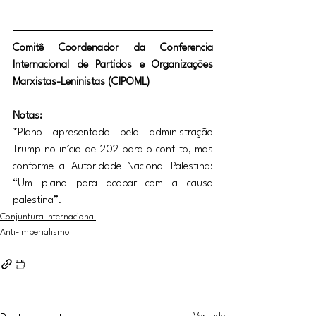
Comitê Coordenador da Conferencia 
Internacional de Partidos e Organizações 
Marxistas-Leninistas (CIPOML)
Notas:
*Plano apresentado pela administração 
Trump no início de 202 para o conflito, mas 
conforme a Autoridade Nacional Palestina: 
“Um plano para acabar com a causa 
palestina”.
Conjuntura Internacional
Anti-imperialismo