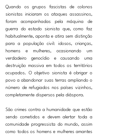
Quando os grupos fascistas de colonos 
sionistas iniciaram os ataques assassinos, 
foram acompanhadas pela máquina de 
guerra do estado sionista que, como faz 
habitualmente, aponta e atira sem distinção 
para a população civil: idosos, crianças, 
homens e mulheres, ocasionando um 
verdadeiro genocídio e causando uma 
destruição massiva em todos os territórios 
ocupados. O objetivo sionista é obrigar o 
povo a abandonar suas terras ampliando o 
número de refugiados nos países vizinhos, 
completamente dispersos pela diáspora.
São crimes contra a humanidade que estão 
sendo cometidos e devem alertar toda a 
comunidade progressista do mundo, assim 
como todos os homens e mulheres amantes 