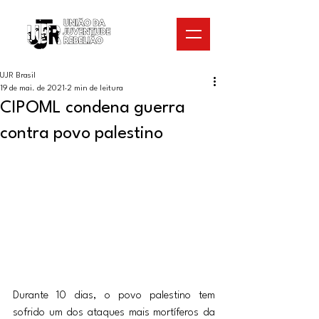
UJR Brasil
19 de mai. de 2021
2 min de leitura
CIPOML condena guerra
contra povo palestino
Durante 10 dias, o povo palestino tem 
sofrido um dos ataques mais mortíferos da 