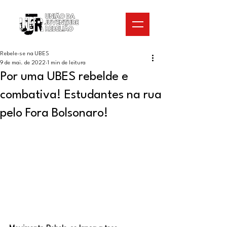
Rebele-se na UBES
9 de mai. de 2022
1 min de leitura
Por uma UBES rebelde e
combativa! Estudantes na rua
pelo Fora Bolsonaro!